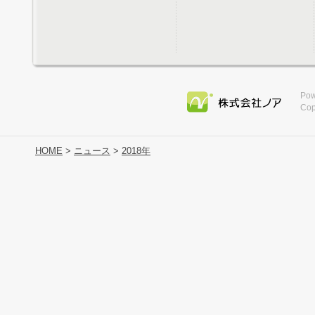
Pow
Cop
HOME
>
ニュース
>
2018年