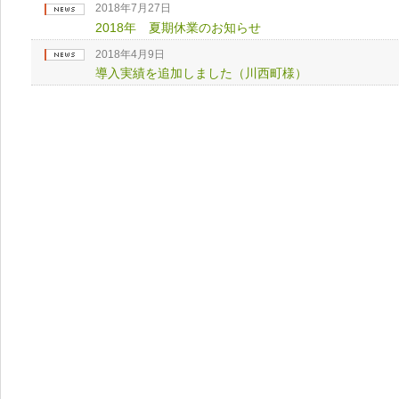
2018年7月27日
2018年 夏期休業のお知らせ
2018年4月9日
導入実績を追加しました（川西町様）