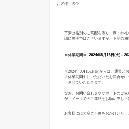
お客様 各位
平素は格別のご高配を賜り、厚く御礼
誠に勝手ではございますが、下記の期間
≪休業期間≫
2024年8月13日(火)～20
※2024年8月16日(金)からは、
※休業期間中にいただいたお問合せにつきま
させていただきます。
なお、お問い合わせやサポートのご依頼
が、メールでのご連絡をお願い申し上
お客様には大変ご不便をおかけいたしま