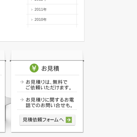
2011年
2010年