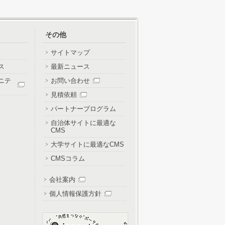
その他
サイトマップ
ス
最新ニュース
ニテ
お問い合わせ
見積依頼
パートナープログラム
自治体サイトに最適な
CMS
大学サイトに最適なCMS
CMSコラム
会社案内
個人情報保護方針