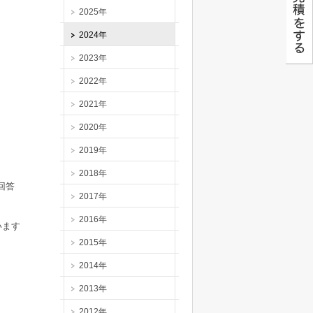
2025年
2024年
2023年
2022年
2021年
2020年
2019年
2018年
回答
2017年
2016年
います
2015年
2014年
2013年
2012年