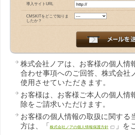
導入サイトURL
CMSKITをどこで知りま
したか？
株式会社ノアは、お客様の個人情
合わせ事項へのご回答、株式会社
使用させていただきます。
お客様は、お客様ご本人の個人情
除をご請求いただけます。
お客様の個人情報の取扱に関する
方は、「
」を
株式会社ノアの個人情報保護方針