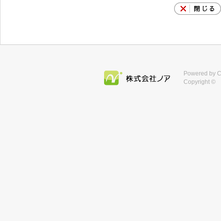
Powered 
Copyright © 