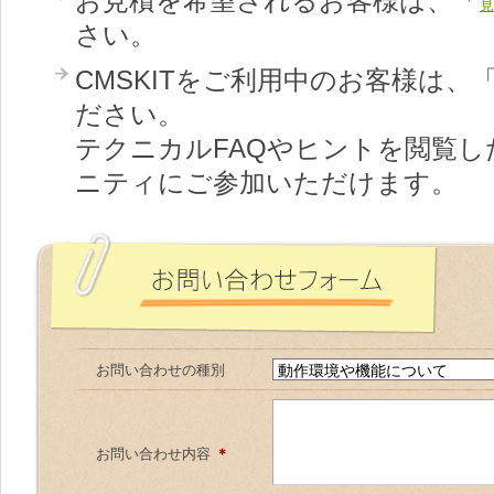
お見積を希望されるお客様は、「
見
さい。
CMSKITをご利用中のお客様は、
ださい。
テクニカルFAQやヒントを閲覧した
ニティにご参加いただけます。
お問い合わせの種別
お問い合わせ内容
＊