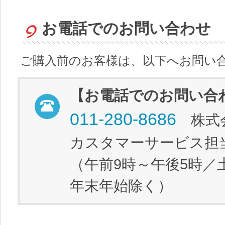
お電話でのお問い合わせ
ご購入前のお客様は、以下へお問い
【お電話でのお問い合
011-280-8686
株式会
カスタマーサービス担
（午前9時～午後5時／
年末年始除く）