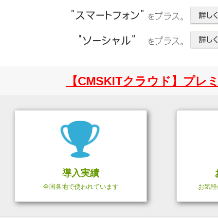
【CMSKITクラウド】プ
導入実績
全国各地で使われています
お気軽