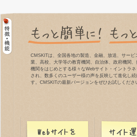
CMSKITは、全国各地の製造、金融、放送、サービ
業、高校、大学等の教育機関、自治体、政府機関、
機関をはじめとする様々なWebサイト・イントラネ
され、数多くのユーザー様の声を反映して進化し続
す。CMSKITの最新バージョンをぜひお試しくださ