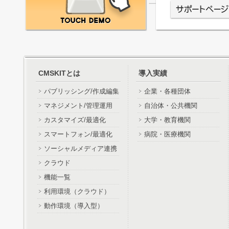
CMSKITとは
導入実績
パブリッシング/作成編集
企業・各種団体
マネジメント/管理運用
自治体・公共機関
カスタマイズ/最適化
大学・教育機関
スマートフォン/最適化
病院・医療機関
ソーシャルメディア連携
クラウド
機能一覧
利用環境（クラウド）
動作環境（導入型）