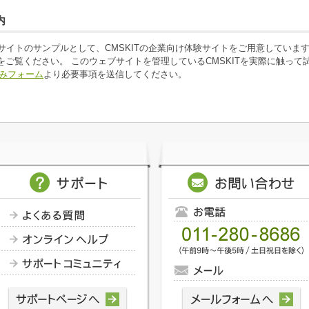
内
ブサイトのサンプルとして、CMSKITの企業向け体験サイトをご用意していま
をご覧ください。 このウェブサイトを管理しているCMSKITを実際に触って
みフォーム
より必要事項を送信してください。