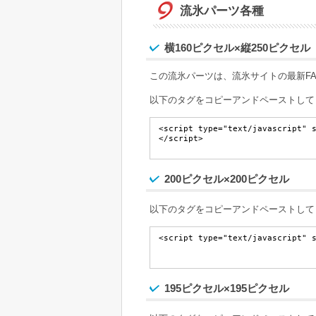
流氷パーツ各種
横160ピクセル×縦250ピクセ
この流氷パーツは、流氷サイトの最新F
以下のタグをコピーアンドペーストして
200ピクセル×200ピクセル
以下のタグをコピーアンドペーストして
195ピクセル×195ピクセル