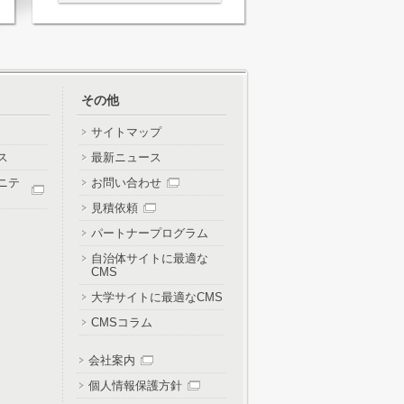
その他
サイトマップ
ス
最新ニュース
ニテ
お問い合わせ
見積依頼
パートナープログラム
自治体サイトに最適な
CMS
大学サイトに最適なCMS
CMSコラム
会社案内
個人情報保護方針