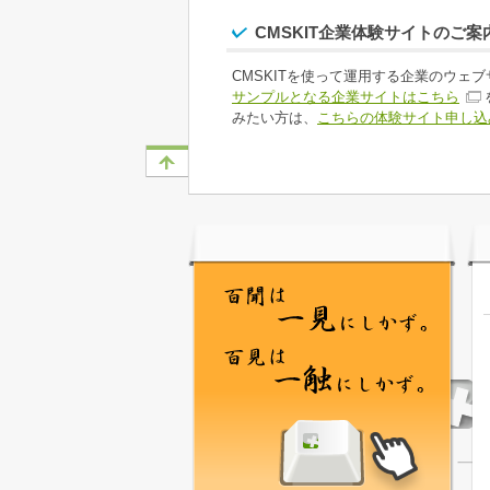
CMSKIT企業体験サイトのご案
CMSKITを使って運用する企業のウェ
サンプルとなる企業サイトはこちら
みたい方は、
こちらの体験サイト申し込