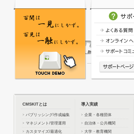
CMSKITとは
導入実績
パブリッシング/作成編集
企業・各種団体
マネジメント/管理運用
自治体・公共機関
カスタマイズ/最適化
大学・教育機関