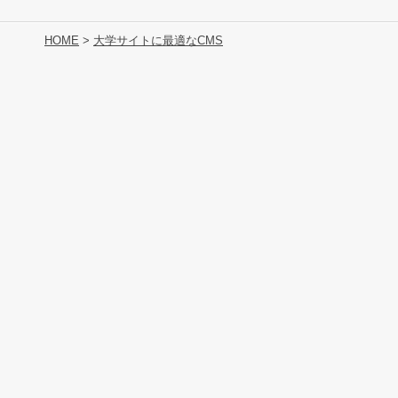
HOME
>
大学サイトに最適なCMS