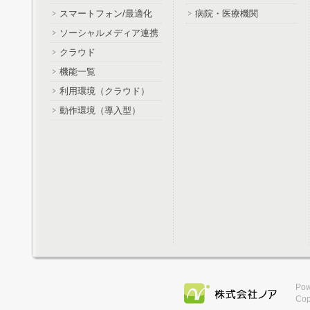
スマートフォン/最適化
病院・医療機関
ソーシャルメディア連携
クラウド
機能一覧
利用環境（クラウド）
動作環境（導入型）
Pow
Cop