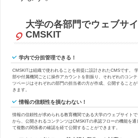
大学の各部門でウェブサ
CMSKIT
学内で分担管理できる！
CMSKITは組織で使われることを前提に設計されたCMSです。 
部や付属機関ごとに操作アカウントを割振り、それぞれのコンテ
ツページはそれぞれの部門の担当者の方が作成、公開することが
きます。
情報の信頼性を損なわない！
情報の信頼性が求められる教育機関である大学のウェブサイトで
から、公開されるコンテンツはCMSKITの承認フローの機能を通
て複数の関係者の確認を経て公開することができます。