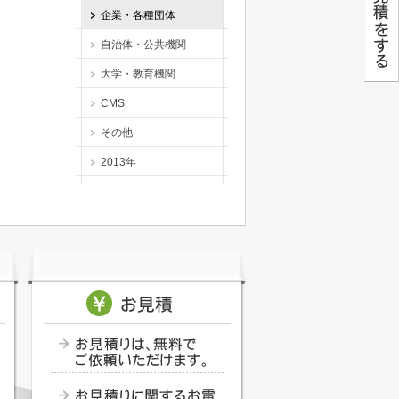
企業・各種団体
自治体・公共機関
大学・教育機関
CMS
その他
2013年