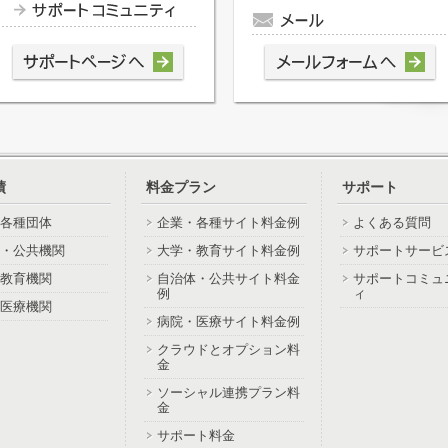
績
料金プラン
サポート
各種団体
企業・各種サイト料金例
よくある質問
・公共機関
大学・教育サイト料金例
サポートサービ
教育機関
自治体・公共サイト料金
サポートコミュ
例
ィ
医療機関
病院・医療サイト料金例
クラウドとオプション料
金
ソーシャル連携プラン料
金
サポート料金