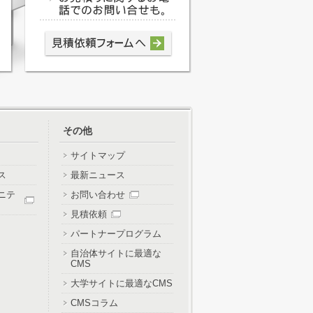
その他
サイトマップ
ス
最新ニュース
ニテ
お問い合わせ
見積依頼
パートナープログラム
自治体サイトに最適な
CMS
大学サイトに最適なCMS
CMSコラム