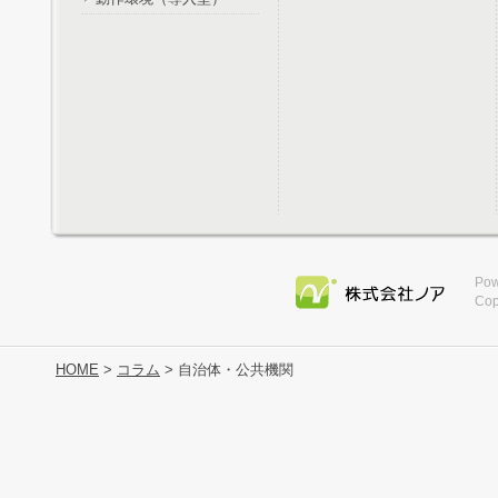
Pow
Cop
HOME
>
コラム
> 自治体・公共機関