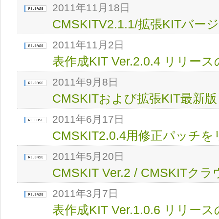
2011年11月18日
CMSKITV2.1.1/拡張KI
2011年11月2日
表作成KIT Ver.2.0.4 リリ
2011年9月8日
CMSKITおよび拡張KIT最
2011年6月17日
CMSKIT2.0.4用修正パッチ
2011年5月20日
CMSKIT Ver.2 / CMSKIT
2011年3月7日
表作成KIT Ver.1.0.6 リリ