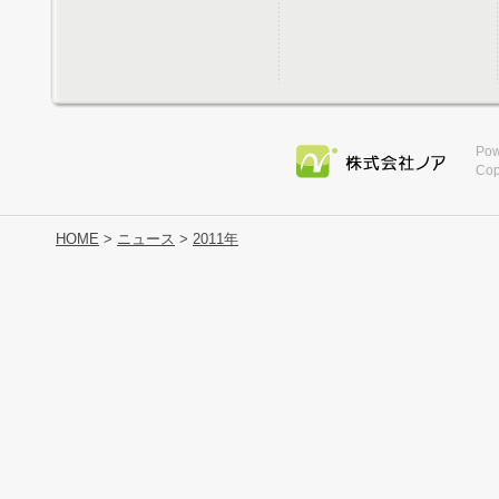
Pow
Cop
HOME
>
ニュース
>
2011年