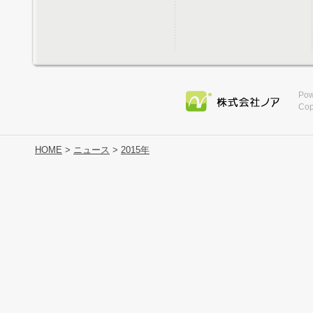
Pow
Cop
HOME
>
ニュース
>
2015年