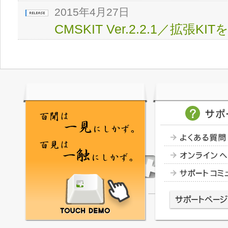
2015年4月27日
CMSKIT Ver.2.2.1／拡張