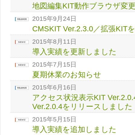
地図編集KIT動作ブラウザ変
2015年9月24日
CMSKIT Ver.2.3.0／拡張
2015年8月11日
導入実績を更新しました
2015年7月15日
夏期休業のお知らせ
2015年6月16日
アクセス状況表示KIT Ver.2.
Ver.2.0.4をリリースしました
2015年5月15日
導入実績を追加しました