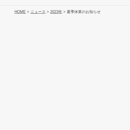
HOME
>
ニュース
>
2023年
> 夏季休業のお知らせ