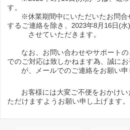
す。
※休業期間中にいただいたお問合せ
するご連絡を除き、2023年8月16日(
させていただきます。
なお、お問い合わせやサポートのご
でのご対応は致しかねます為、誠にお
が、メールでのご連絡をお願い申
お客様には大変ご不便をおかけいた
ただけますようお願い申し上げます。