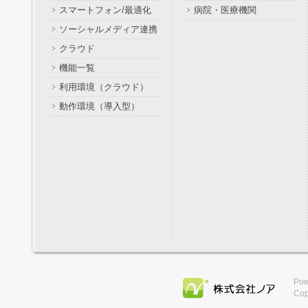
スマートフォン/最適化
病院・医療機関
ソーシャルメディア連携
クラウド
機能一覧
利用環境（クラウド）
動作環境（導入型）
Pow
Cop