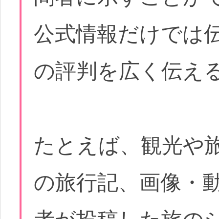
公式情報だけでは
の評判を広く伝え
たとえば、観光や
の旅行記、画像・