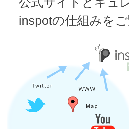
公式サイトとキュ
inspotの仕組み