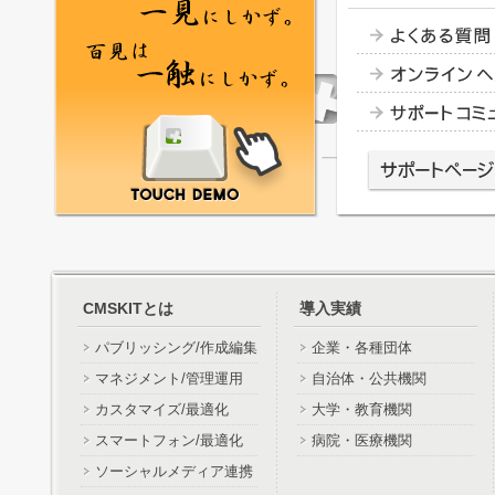
CMSKITとは
導入実績
パブリッシング/作成編集
企業・各種団体
マネジメント/管理運用
自治体・公共機関
カスタマイズ/最適化
大学・教育機関
スマートフォン/最適化
病院・医療機関
ソーシャルメディア連携