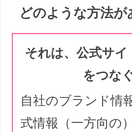
どのような方法が
それは、公式サイ
をつな
自社のブランド情
式情報（一方向の