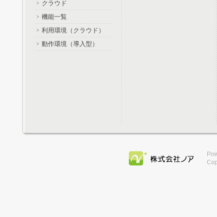
クラウド
機能一覧
利用環境（クラウド）
動作環境（導入型）
Pow
Cop