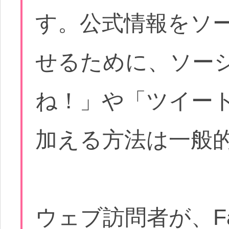
す。公式情報をソ
せるために、ソー
ね！」や「ツイー
加える方法は一般
ウェブ訪問者が、Fa