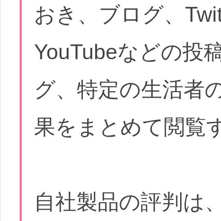
おき、ブログ、Twitt
YouTubeなどの
グ、特定の生活者
果をまとめて閲覧
自社製品の評判は