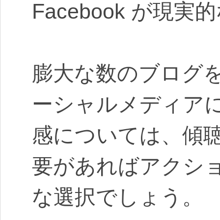
Facebook が
膨大な数のブログ
ーシャルメディア
感については、傾
要があればアクシ
な選択でしょう。