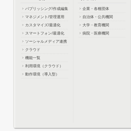
パブリッシング/作成編集
企業・各種団体
マネジメント/管理運用
自治体・公共機関
カスタマイズ/最適化
大学・教育機関
スマートフォン/最適化
病院・医療機関
ソーシャルメディア連携
クラウド
機能一覧
利用環境（クラウド）
動作環境（導入型）