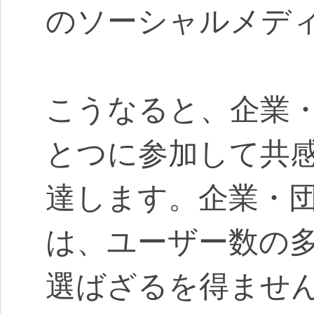
のソーシャルメデ
こうなると、企業
とつに参加して共
達します。企業・
は、ユーザー数の
選ばざるを得ません。