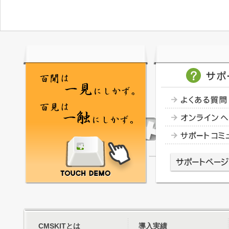
CMSKITとは
導入実績