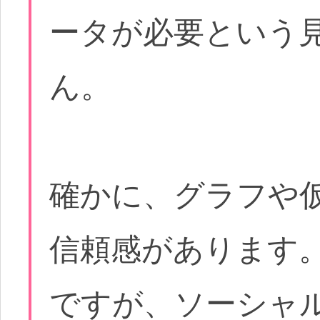
ータが必要という
ん。
確かに、グラフや
信頼感があります
ですが、ソーシャ