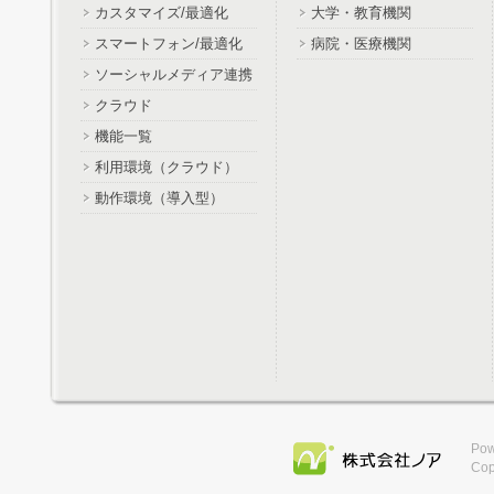
カスタマイズ/最適化
大学・教育機関
スマートフォン/最適化
病院・医療機関
ソーシャルメディア連携
クラウド
機能一覧
利用環境（クラウド）
動作環境（導入型）
Pow
Cop