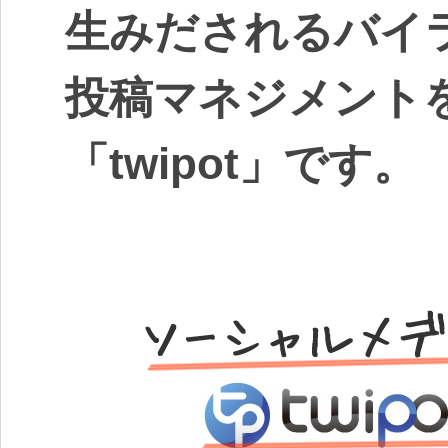
生みだされるバイ
投稿マネジメント
「twipot」です。