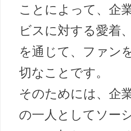
ことによって、企
ビスに対する愛着
を通じて、ファン
切なことです。
そのためには、企
の一人としてソー