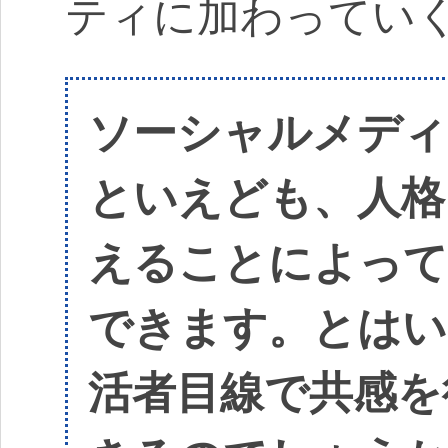
ティに加わってい
ソーシャルメディ
といえども、人格
えることによって
できます。とはい
活者目線で共感を