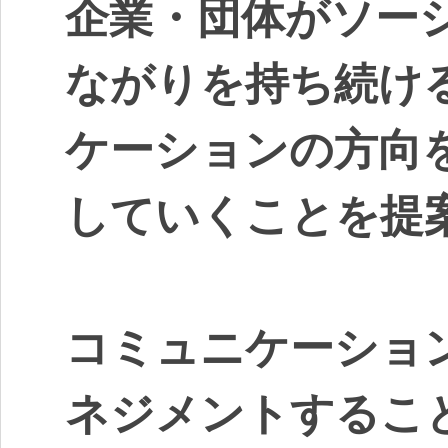
企業・団体がソー
ながりを持ち続け
ケーションの方向
していくことを提
コミュニケーショ
ネジメントするこ