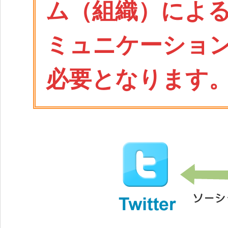
ム（組織）によ
ミュニケーショ
必要となります