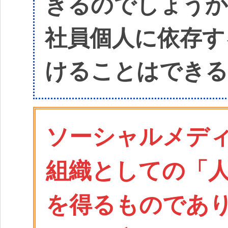
きるのでしょうか
社員個人に依存す
けることはできる
ソーシャルメデ
組織としての「
を得るものであ