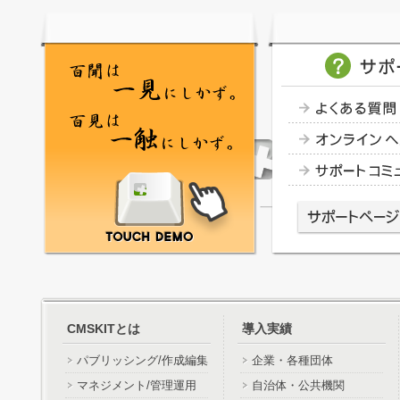
CMSKITとは
導入実績
パブリッシング/作成編集
企業・各種団体
マネジメント/管理運用
自治体・公共機関